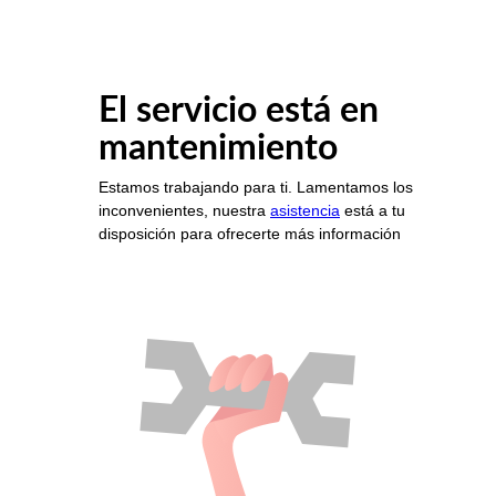
El servicio está en
mantenimiento
Estamos trabajando para ti. Lamentamos los
inconvenientes, nuestra
asistencia
está a tu
disposición para ofrecerte más información