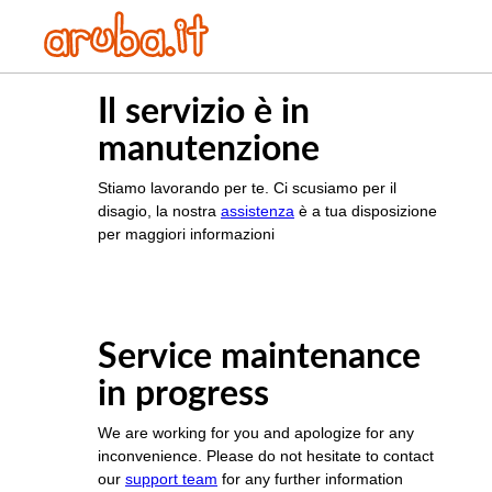
Il servizio è in
manutenzione
Stiamo lavorando per te. Ci scusiamo per il
disagio, la nostra
assistenza
è a tua disposizione
per maggiori informazioni
Service maintenance
in progress
We are working for you and apologize for any
inconvenience. Please do not hesitate to contact
our
support team
for any further information