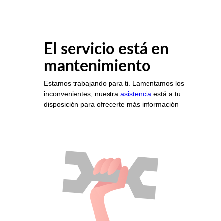
El servicio está en
mantenimiento
Estamos trabajando para ti. Lamentamos los
inconvenientes, nuestra
asistencia
está a tu
disposición para ofrecerte más información