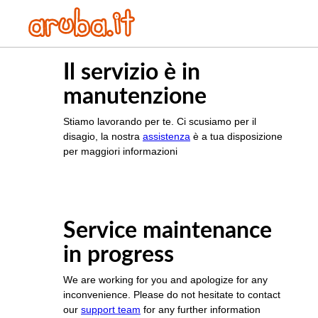
Il servizio è in
manutenzione
Stiamo lavorando per te. Ci scusiamo per il
disagio, la nostra
assistenza
è a tua disposizione
per maggiori informazioni
Service maintenance
in progress
We are working for you and apologize for any
inconvenience. Please do not hesitate to contact
our
support team
for any further information